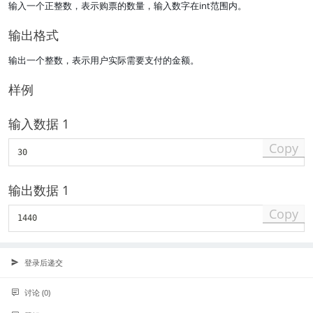
输入一个正整数，表示购票的数量，输入数字在int范围内。
输出格式
输出一个整数，表示用户实际需要支付的金额。
样例
输入数据 1
Copy
30
输出数据 1
Copy
1440
登录后递交
讨论 (0)